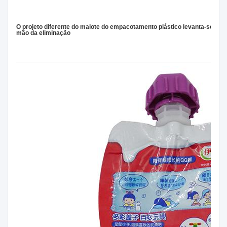
O projeto diferente do malote do empacotamento plástico levanta-se os s
mão da eliminação