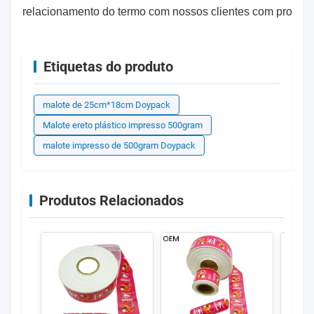
relacionamento do termo com nossos clientes com produtos
Etiquetas do produto
malote de 25cm*18cm Doypack
Malote ereto plástico impresso 500gram
malote impresso de 500gram Doypack
Produtos Relacionados