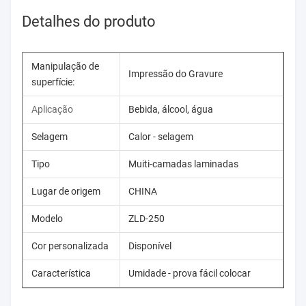
Detalhes do produto
Manipulação de
Impressão do Gravure
superfície:
Aplicação
Bebida, álcool, água
Selagem
Calor - selagem
Tipo
Muiti-camadas laminadas
Lugar de origem
CHINA
Modelo
ZLD-250
Cor personalizada
Disponível
Característica
Umidade - prova fácil colocar