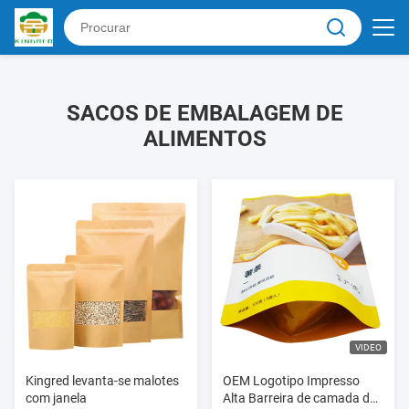
SACOS DE EMBALAGEM DE
ALIMENTOS
VIDEO
Kingred levanta-se malotes
OEM Logotipo Impresso
com janela
Alta Barreira de camada de