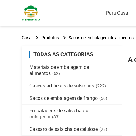
Para Casa
Casa
Produtos
Sacos de embalagem de alimentos
TODAS AS CATEGORIAS
A 
Materiais de embalagem de
alimentos
(62)
Cascas artificiais de salsichas
(222)
Sacos de embalagem de frango
(50)
Embalagens de salsicha do
colagênio
(33)
Cássaro de salsicha de celulose
(28)