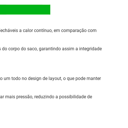
e fecháveis a calor contínuo, em comparação com
do corpo do saco, garantindo assim a integridade
 um todo no design de layout, o que pode manter
ar mais pressão, reduzindo a possibilidade de