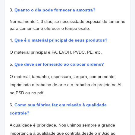
3.
Quanto o dia pode fornecer a amostra?
Normalmente 1-3 dias, se necessidade especial do tamanho
para comunicar e oferecer o tempo exato.
4.
Que é o material principal de seus produtos?
O material principal é PA, EVOH, PVDC, PE, etc.
5.
Que deve ser fornecido ao colocar ordens?
O material, tamanho, espessura, largura, comprimento,
imprimindo o trabalho de arte e o trabalho do projeto no AI,
no PSD ou no pdf.
6.
Como sua fábrica faz em relação à qualidade
controle?
A qualidade é prioridade. Nós unimos sempre a grande
importancia à qualidade que controla desde o in3cio ao