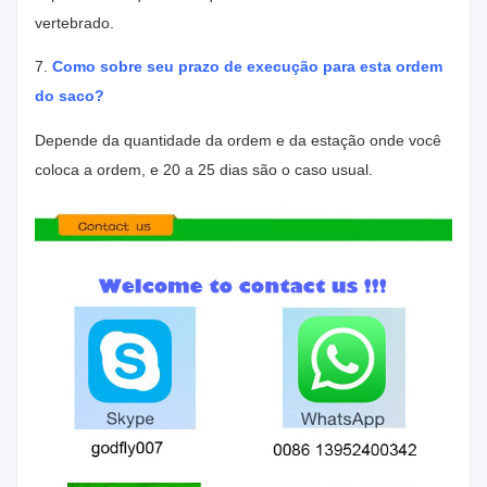
vertebrado.
7.
Como sobre seu prazo de execução para esta ordem
do saco?
Depende da quantidade da ordem e da estação onde você
coloca a ordem, e 20 a 25 dias são o caso usual.