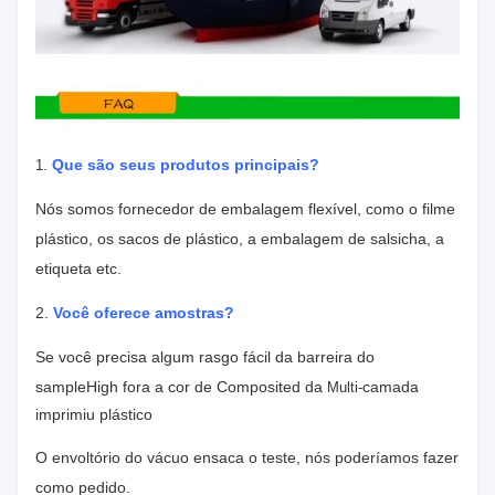
Que são seus produtos principais?
1.
Nós somos fornecedor de embalagem flexível, como o filme
plástico, os sacos de plástico, a embalagem de salsicha, a
etiqueta etc.
2.
Você oferece amostras?
Se você precisa algum
rasgo fácil da barreira do
sampleHigh
fora a cor de Composited da
camada
Multi-
imprimiu plástico
O envoltório do vácuo ensaca
o teste, nós poderíamos fazer
como pedido.