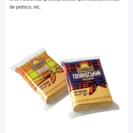
de petisco, etc.