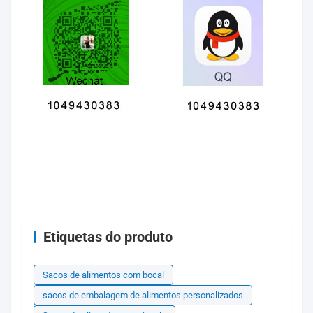
Etiquetas do produto
Sacos de alimentos com bocal
sacos de embalagem de alimentos personalizados