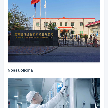
Nossa oficina