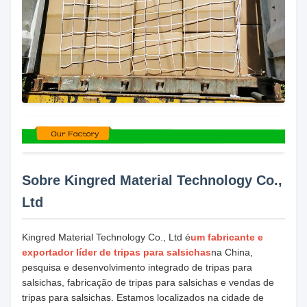
Sobre Kingred Material Technology Co.,
Ltd
Kingred Material Technology Co., Ltd é
um fabricante e
exportador líder de tripas para salsichas
na China,
pesquisa e desenvolvimento integrado de tripas para
salsichas, fabricação de tripas para salsichas e vendas de
tripas para salsichas. Estamos localizados na cidade de