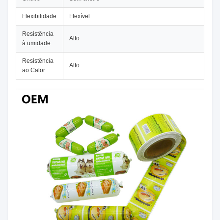
Flexibilidade
Flexível
Resistência
Alto
à umidade
Resistência
Alto
ao Calor