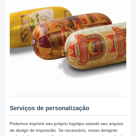
Serviços de personalização
Podemos imprimir seu próprio logotipo usando seu arquivo
de design de impressão. Se necessário, nosso designer