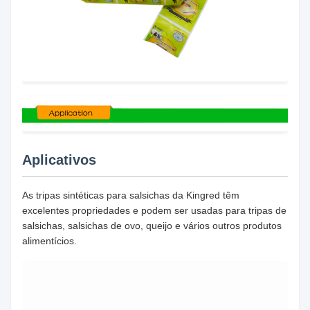
Aplicativos
As tripas sintéticas para salsichas da Kingred têm
excelentes propriedades e podem ser usadas para tripas de
salsichas, salsichas de ovo, queijo e vários outros produtos
alimentícios.