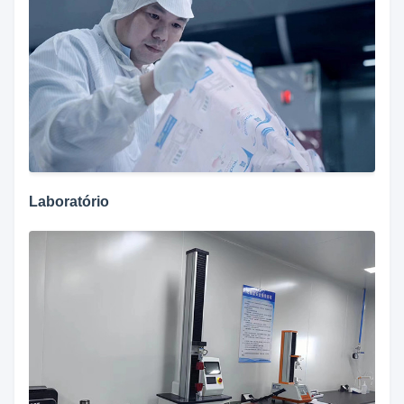
Laboratório