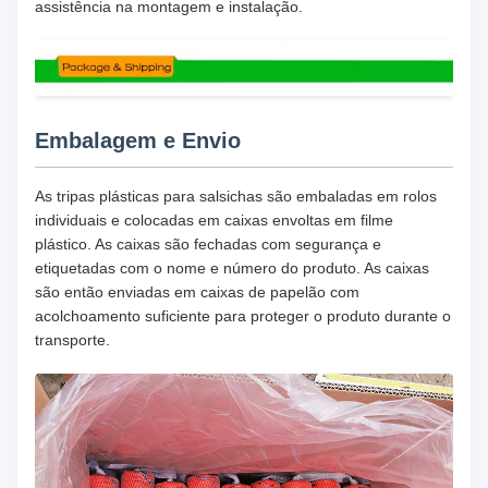
assistência na montagem e instalação.
Embalagem e Envio
As tripas plásticas para salsichas são embaladas em rolos
individuais e colocadas em caixas envoltas em filme
plástico. As caixas são fechadas com segurança e
etiquetadas com o nome e número do produto. As caixas
são então enviadas em caixas de papelão com
acolchoamento suficiente para proteger o produto durante o
transporte.