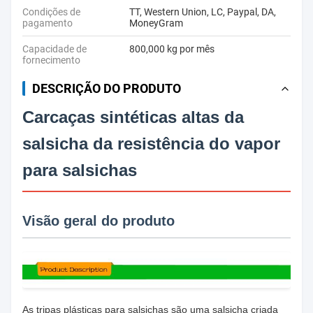
Condições de
TT, Western Union, LC, Paypal, DA,
pagamento
MoneyGram
Capacidade de
800,000 kg por mês
fornecimento
DESCRIÇÃO DO PRODUTO
Carcaças sintéticas altas da
salsicha da resistência do vapor
para salsichas
Visão geral do produto
As tripas plásticas para salsichas são uma salsicha criada