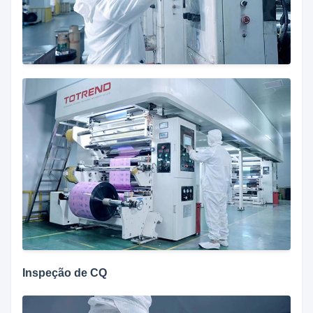
Inspeção de CQ