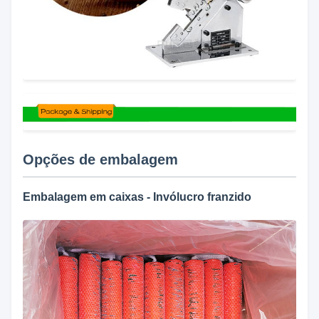
Opções de embalagem
Embalagem em caixas - Invólucro franzido