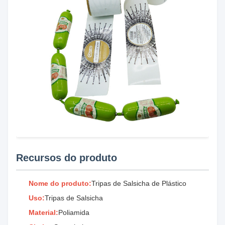
Recursos do produto
Nome do produto:
Tripas de Salsicha de Plástico
Uso:
Tripas de Salsicha
Material:
Poliamida