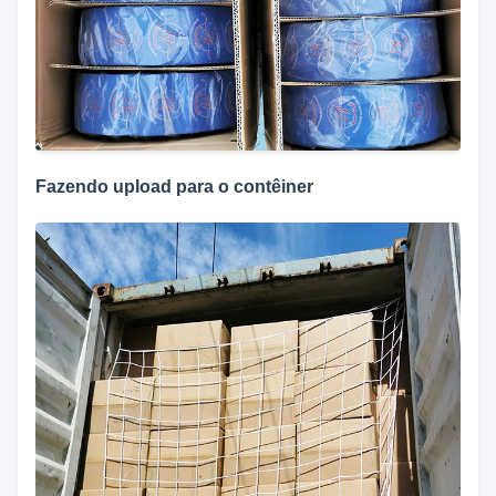
Fazendo upload para o contêiner