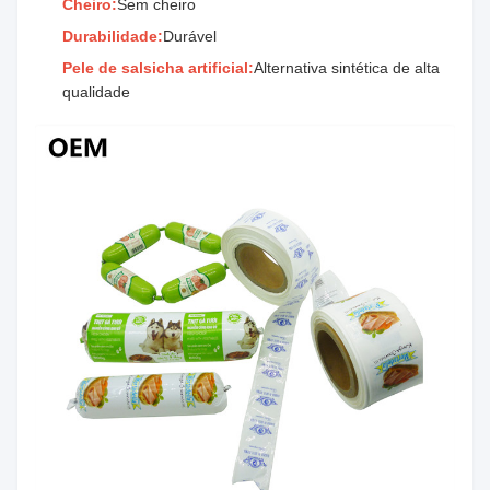
Cheiro:
Sem cheiro
Durabilidade:
Durável
Pele de salsicha artificial:
Alternativa sintética de alta
qualidade