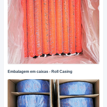
Embalagem em caixas - Roll Casing