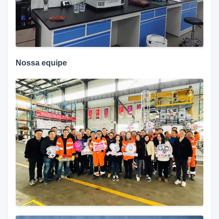
Nossa equipe