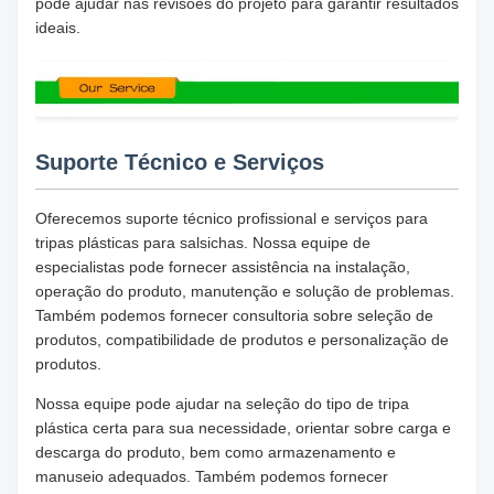
pode ajudar nas revisões do projeto para garantir resultados
ideais.
Suporte Técnico e Serviços
Oferecemos suporte técnico profissional e serviços para
tripas plásticas para salsichas. Nossa equipe de
especialistas pode fornecer assistência na instalação,
operação do produto, manutenção e solução de problemas.
Também podemos fornecer consultoria sobre seleção de
produtos, compatibilidade de produtos e personalização de
produtos.
Nossa equipe pode ajudar na seleção do tipo de tripa
plástica certa para sua necessidade, orientar sobre carga e
descarga do produto, bem como armazenamento e
manuseio adequados. Também podemos fornecer