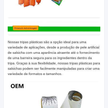
Nossas tripas plásticas são a opção ideal para uma
variedade de aplicações, desde a produção de pele artificial
de salsicha com uma aparência atraente até o fornecimento
de uma barreira segura para os ingredientes dentro da
tripa. Graças à sua flexibilidade, nossas tripas plásticas para
salsichas podem ser facilmente manipuladas para criar uma
variedade de formatos e tamanhos.