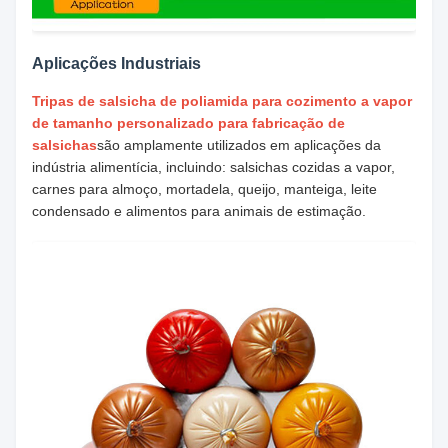
Aplicações Industriais
Tripas de salsicha de poliamida para cozimento a vapor
de tamanho personalizado para fabricação de
salsichas
são amplamente utilizados em aplicações da
indústria alimentícia, incluindo: salsichas cozidas a vapor,
carnes para almoço, mortadela, queijo, manteiga, leite
condensado e alimentos para animais de estimação.