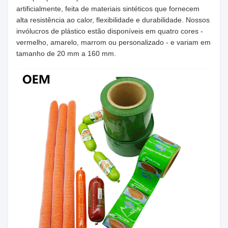
artificialmente, feita de materiais sintéticos que fornecem
alta resistência ao calor, flexibilidade e durabilidade. Nossos
invólucros de plástico estão disponíveis em quatro cores -
vermelho, amarelo, marrom ou personalizado - e variam em
tamanho de 20 mm a 160 mm.