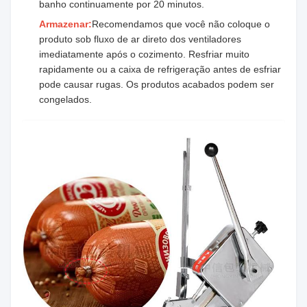
banho continuamente por 20 minutos.
Armazenar:
Recomendamos que você não coloque o
produto sob fluxo de ar direto dos ventiladores
imediatamente após o cozimento. Resfriar muito
rapidamente ou a caixa de refrigeração antes de esfriar
pode causar rugas. Os produtos acabados podem ser
congelados.