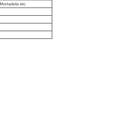
Mortadela etc.