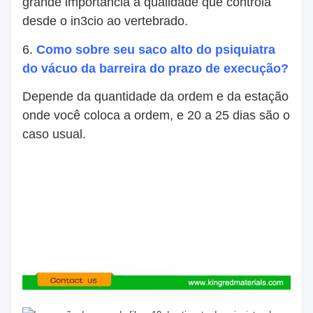
grande importancia à qualidade que controla
desde o in3cio ao vertebrado.
6.
Como sobre seu saco alto do psiquiatra
do vácuo da barreira do prazo de execução?
Depende da quantidade da ordem e da estação
onde você coloca a ordem, e 20 a 25 dias são o
caso usual.