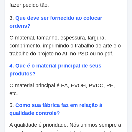
fazer pedido tão.
3.
Que deve ser fornecido ao colocar
ordens?
O material, tamanho, espessura, largura,
comprimento, imprimindo o trabalho de arte e o
trabalho do projeto no AI, no PSD ou no pdf.
4.
Que é o material principal de seus
produtos?
O material principal é PA, EVOH, PVDC, PE,
etc.
5.
Como sua fábrica faz em relação à
qualidade controle?
A qualidade é prioridade. Nós unimos sempre a