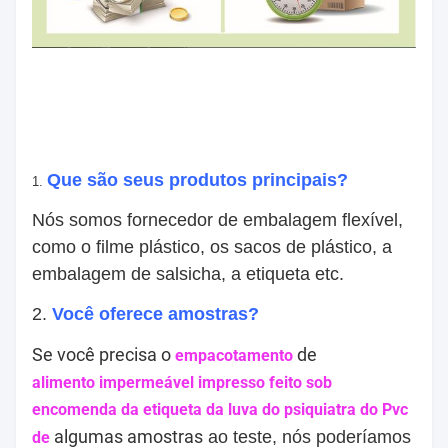
Que são seus produtos principais?
1.
Nós somos fornecedor de embalagem flexível,
como o filme plástico, os sacos de plástico, a
embalagem de salsicha, a etiqueta etc.
2.
Você oferece amostras?
Se você precisa o
de
empacotamento
alimento impermeável impresso feito sob
encomenda da etiqueta da luva do psiquiatra do Pvc
algumas amostras
ao teste, nós poderíamos
de