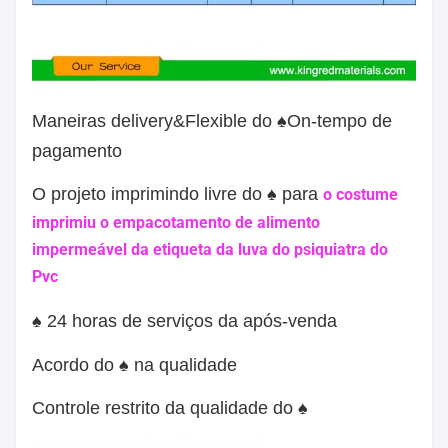
Maneiras delivery&Flexible do ♠On-tempo de
pagamento
O projeto imprimindo livre do ♠ para
o costume
imprimiu o empacotamento de alimento
impermeável da etiqueta da luva do psiquiatra do
Pvc
♠ 24 horas de serviços da após-venda
Acordo do ♠ na qualidade
Controle restrito da qualidade do ♠