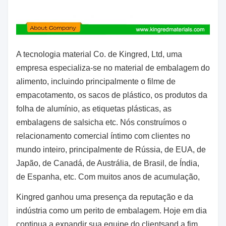
A tecnologia material Co. de Kingred, Ltd, uma
empresa especializa-se no material de embalagem do
alimento, incluindo principalmente o filme de
empacotamento, os sacos de plástico,
os produtos da
folha de alumínio, as etiquetas plásticas, as
embalagens de salsicha etc. Nós construímos o
relacionamento comercial íntimo com clientes no
mundo inteiro, principalmente de Rússia, de EUA, de
Japão, de Canadá, de Austrália, de Brasil, de Índia,
de Espanha, etc. Com muitos anos de acumulação,
Kingred ganhou uma presença da reputação e da
indústria como um perito de embalagem. Hoje em dia
continua a expandir sua
equipe do
clientsand
a fim