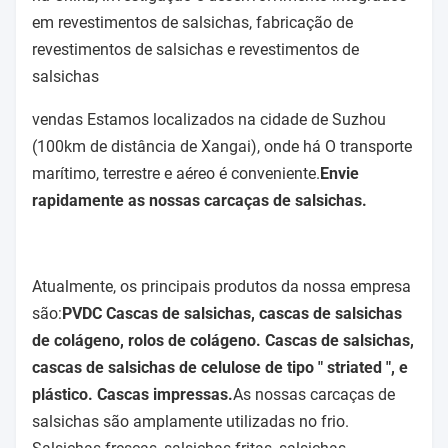
em revestimentos de salsichas, fabricação de
revestimentos de salsichas e revestimentos de
salsichas
vendas Estamos localizados na cidade de Suzhou
(100km de distância de Xangai), onde há O transporte
marítimo, terrestre e aéreo é conveniente.
Envie
rapidamente as nossas carcaças de salsichas.
Atualmente, os principais produtos da nossa empresa
são:
PVDC Cascas de salsichas, cascas de salsichas
de colágeno, rolos de colágeno. Cascas de salsichas,
cascas de salsichas de celulose de tipo " striated ", e
plástico. Cascas impressas.
As nossas carcaças de
salsichas são amplamente utilizadas no frio.