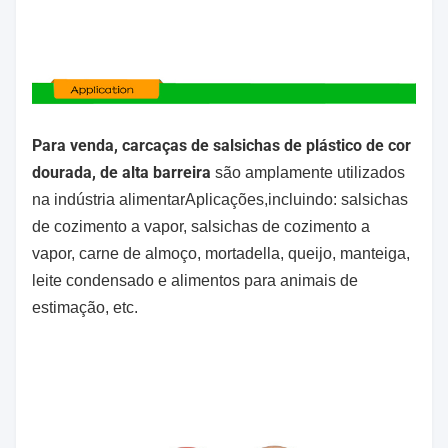
Para venda, carcaças de salsichas de plástico de cor
dourada, de alta barreira
são amplamente utilizados
na indústria alimentar
Aplicações,incluindo: salsichas
de cozimento a vapor, salsichas de cozimento a
vapor, carne de almoço, mortadella, queijo, manteiga,
leite condensado
e alimentos para animais de
estimação, etc.