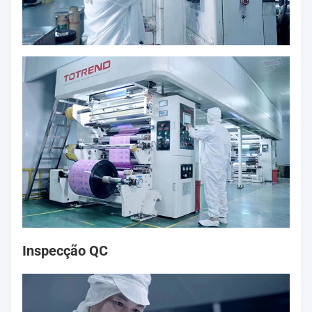
Inspecção QC