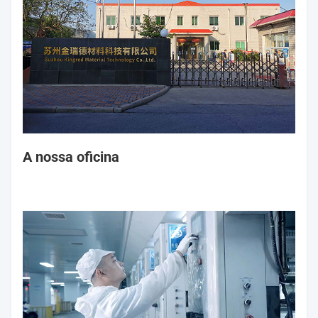
A nossa oficina