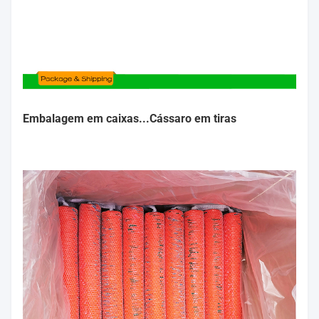
Embalagem em caixas...
Cássaro em tiras