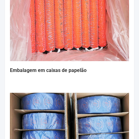
Embalagem em caixas de papelão