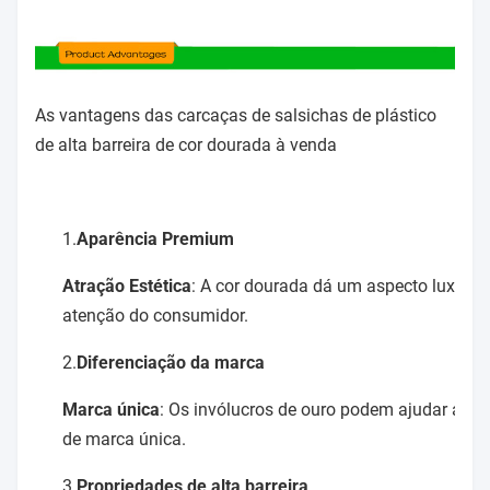
As vantagens das carcaças de salsichas de plástico
de alta barreira de cor dourada à venda
1.
Aparência Premium
Atração Estética
: A cor dourada dá um aspecto luxuoso
atenção do consumidor.
2.
Diferenciação da marca
Marca única
: Os invólucros de ouro podem ajudar a di
de marca única.
3.
Propriedades de alta barreira