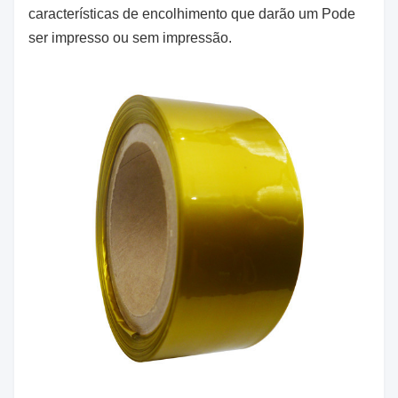
características de encolhimento que darão um Pode
ser impresso ou sem impressão.