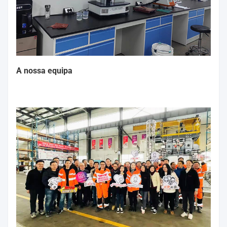
A nossa equipa