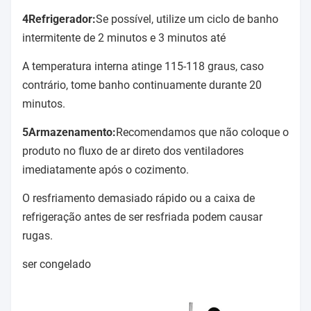
4Refrigerador:
Se possível, utilize um ciclo de banho
intermitente de 2 minutos e 3 minutos até
A temperatura interna atinge 115-118 graus, caso
contrário, tome banho continuamente durante 20
minutos.
5Armazenamento:
Recomendamos que não coloque o
produto no fluxo de ar direto dos ventiladores
imediatamente após o cozimento.
O resfriamento demasiado rápido ou a caixa de
refrigeração antes de ser resfriada podem causar
rugas.
ser congelado