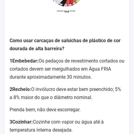
Como usar carcaças de salsichas de plástico de cor
dourada de alta barreira
?
1Embebedar:
Os pedaços de revestimento cortados ou
cortados devem ser mergulhados em Água FRIA
durante aproximadamente 30 minutos.
2Recheio:
O invólucro deve estar bem preenchido; 5%
a 8% maior do que o diâmetro nominal.
Prenda bem, não deve escorregar.
3Cozinhar:
Cozinhe com vapor ou água até à
temperatura interna desejada.