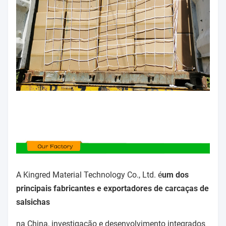
A Kingred Material Technology Co., Ltd. é
um dos
principais fabricantes e exportadores de carcaças de
salsichas
na China, investigação e desenvolvimento integrados