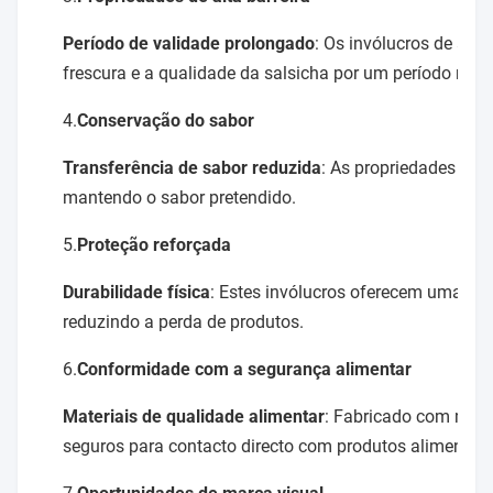
Período de validade prolongado
: Os invólucros de alta
frescura e a qualidade da salsicha por um período mais
4.
Conservação do sabor
Transferência de sabor reduzida
: As propriedades de 
mantendo o sabor pretendido.
5.
Proteção reforçada
Durabilidade física
: Estes invólucros oferecem uma exc
reduzindo a perda de produtos.
6.
Conformidade com a segurança alimentar
Materiais de qualidade alimentar
: Fabricado com mate
seguros para contacto directo com produtos alimentare