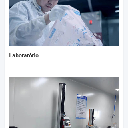
Laboratório