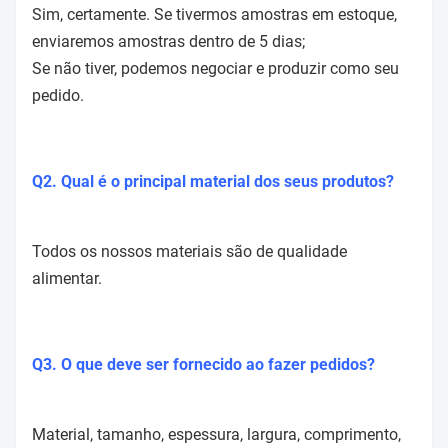
Sim, certamente. Se tivermos amostras em estoque,
enviaremos amostras dentro de 5 dias;
Se não tiver, podemos negociar e produzir como seu
pedido.
Q2. Qual é o principal material dos seus produtos?
Todos os nossos materiais são de qualidade
alimentar.
Q3. O que deve ser fornecido ao fazer pedidos?
Material, tamanho, espessura, largura, comprimento,