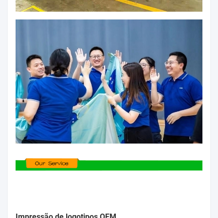
Impressão de logotipos OEM