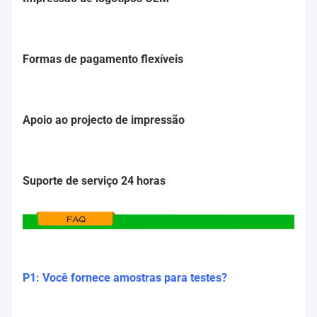
Formas de pagamento flexíveis
Apoio ao projecto de impressão
Suporte de serviço 24 horas
P1: Você fornece amostras para testes?