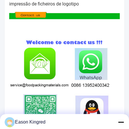
impressão de ficheiros de logotipo
Eason Kingred