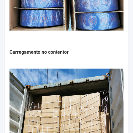
Carregamento no contentor