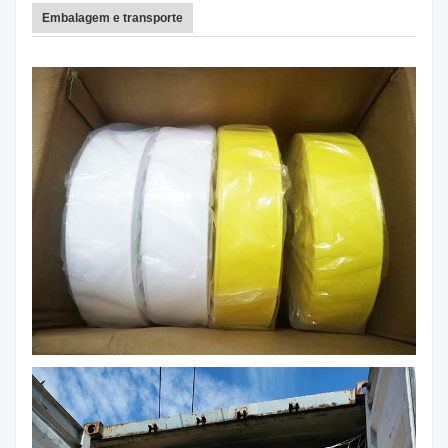
Embalagem e transporte