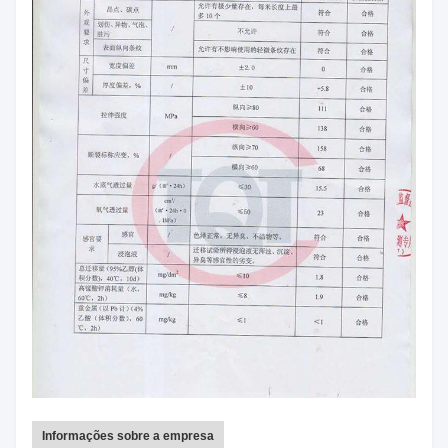
Informações sobre a empresa