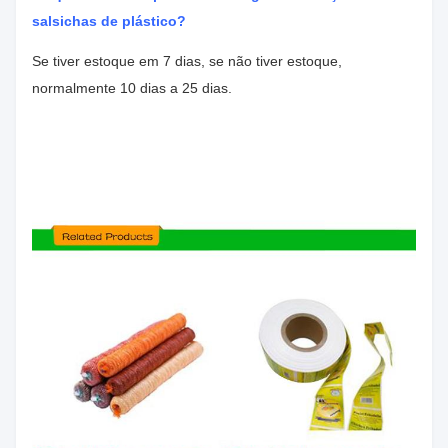
salsichas de plástico?
Se tiver estoque em 7 dias, se não tiver estoque,
normalmente 10 dias a 25 dias.