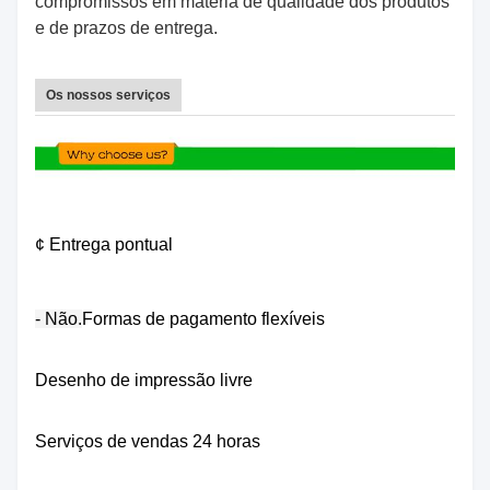
compromissos em matéria de qualidade dos produtos
e de prazos de entrega.
Os nossos serviços
¢ Entrega pontual
- Não.
Formas de pagamento flexíveis
Desenho de impressão livre
Serviços de vendas 24 horas