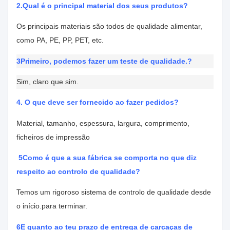
2.
Qual é o principal material dos seus produtos?
Os principais materiais são todos de qualidade alimentar,
como PA, PE, PP, PET, etc.
3Primeiro, podemos fazer um teste de qualidade.
?
Sim, claro que sim.
4. O que deve ser fornecido ao fazer pedidos?
Material, tamanho, espessura, largura, comprimento,
ficheiros de impressão
5Como é que a sua fábrica se comporta no que diz
respeito ao controlo de qualidade?
Temos um rigoroso sistema de controlo de qualidade desde
o início.
para terminar.
6E quanto ao teu prazo de entrega de carcaças de