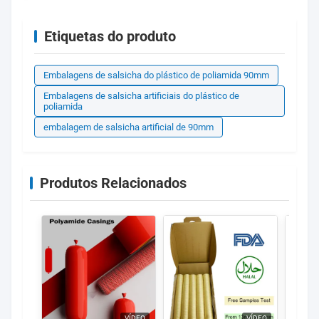
Etiquetas do produto
Embalagens de salsicha do plástico de poliamida 90mm
Embalagens de salsicha artificiais do plástico de
poliamida
embalagem de salsicha artificial de 90mm
Produtos Relacionados
VÍDEO
VÍDEO