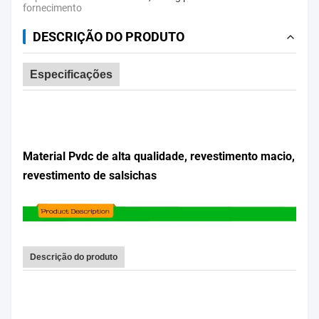
fornecimento
DESCRIÇÃO DO PRODUTO
Especificações
Material Pvdc de alta qualidade, revestimento macio,
revestimento de salsichas
Descrição do produto