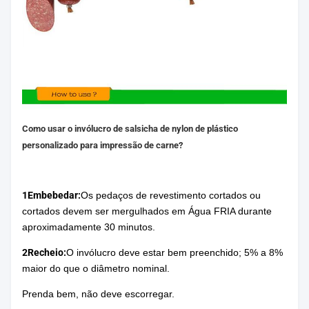
Como usar o invólucro de salsicha de nylon de plástico
personalizado para impressão de carne?
1Embebedar:
Os pedaços de revestimento cortados ou
cortados devem ser mergulhados em Água FRIA durante
aproximadamente 30 minutos.
2Recheio:
O invólucro deve estar bem preenchido; 5% a 8%
maior do que o diâmetro nominal.
Prenda bem, não deve escorregar.