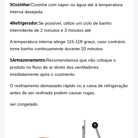
3Cozinhar:
Cozinhe com vapor ou água até à temperatura
interna desejada.
4Refrigerador:
Se possível, utilize um ciclo de banho
intermitente de 2 minutos e 3 minutos até
A temperatura interna atinge 115-118 graus, caso contrário,
tome banho continuamente durante 20 minutos.
5Armazenamento:
Recomendamos que não coloque o
produto no fluxo de ar direto dos ventiladores
imediatamente após o cozimento.
O resfriamento demasiado rápido ou a caixa de refrigeração
antes de ser resfriada podem causar rugas.
ser congelado