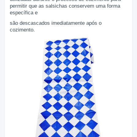
permitir que as salsichas conservem uma forma
específica e
são descascados imediatamente após o
cozimento.