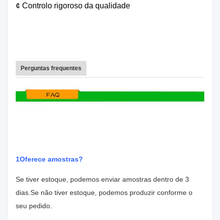
¢ Controlo rigoroso da qualidade
Perguntas frequentes
1Oferece amostras?
Se tiver estoque, podemos enviar amostras dentro de 3
dias.
Se não tiver estoque, podemos produzir conforme o
seu pedido.