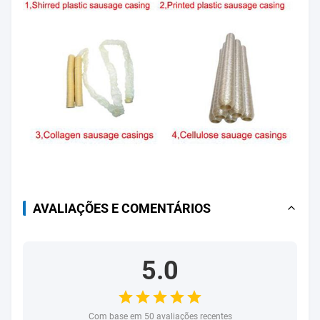
AVALIAÇÕES E COMENTÁRIOS
5.0
Com base em 50 avaliações recentes