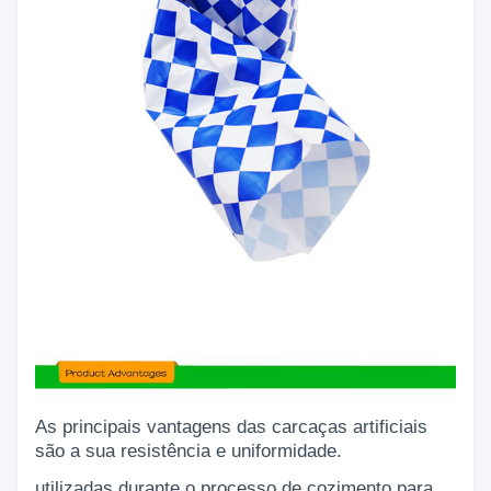
As principais vantagens das carcaças artificiais
são a sua resistência e uniformidade.
utilizadas durante o processo de cozimento para