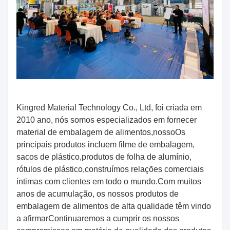
Kingred Material Technology Co., Ltd, foi criada em
2010 ano, nós somos especializados em fornecer
material de embalagem de alimentos,nosso
Os
principais produtos incluem filme de embalagem,
sacos de plástico,
produtos de folha de alumínio,
rótulos de plástico,
construímos relações comerciais
íntimas com clientes em todo o mundo.
Com muitos
anos de acumulação, os nossos produtos de
embalagem de alimentos de alta qualidade têm vindo
a afirmar
Continuaremos a cumprir os nossos