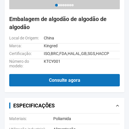
Embalagem de algodão de algodão de
algodão
Local de Origem:
China
Marca:
Kingred
Certificação:
ISO,BRC,FDA,HALAL,GB,SGS,HACCP
Número do
KTCY001
modelo:
Consulte agora
ESPECIFICAÇÕES
Materiais:
Poliamida