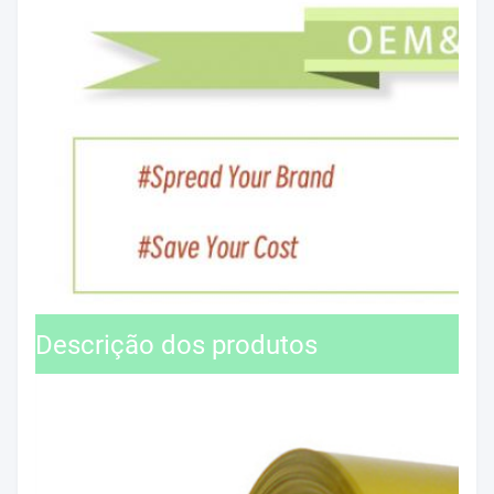
Descrição dos produtos