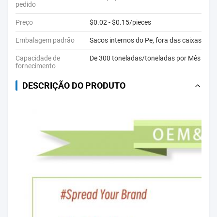
pedido
Preço
$0.02 - $0.15/pieces
Embalagem padrão
Sacos internos do Pe, fora das caixas
Capacidade de
De 300 toneladas/toneladas por Mês
fornecimento
DESCRIÇÃO DO PRODUTO