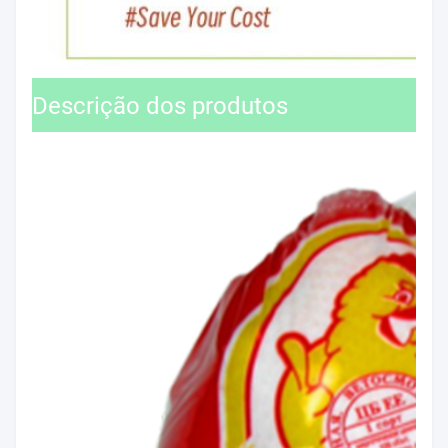
Descrição dos produtos