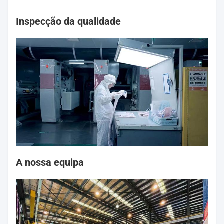
Inspecção da qualidade
A nossa equipa