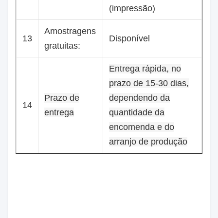
(impressão)
Amostragens
13
Disponível
gratuitas:
Entrega rápida, no
prazo de 15-30 dias,
Prazo de
dependendo da
14
entrega
quantidade da
encomenda e do
arranjo de produção