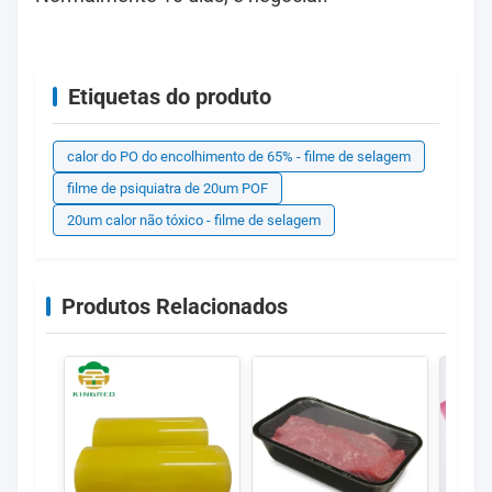
Etiquetas do produto
calor do PO do encolhimento de 65% - filme de selagem
filme de psiquiatra de 20um POF
20um calor não tóxico - filme de selagem
Produtos Relacionados