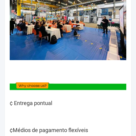
¢ Entrega pontual
¢Médios de pagamento flexíveis