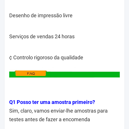
Desenho de impressão livre
Serviços de vendas 24 horas
¢ Controlo rigoroso da qualidade
Q1 Posso ter uma amostra primeiro?
Sim, claro, vamos enviar-lhe amostras para
testes antes de fazer a encomenda