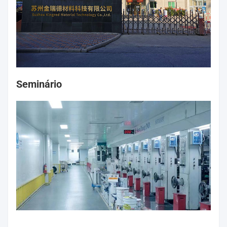
Seminário