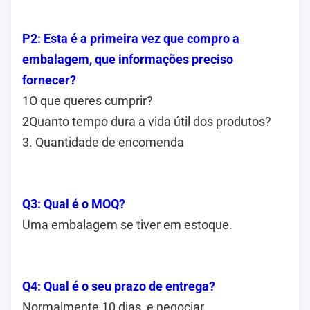
P2: Esta é a primeira vez que compro a
embalagem, que informações preciso
fornecer?
1O que queres cumprir?
2Quanto tempo dura a vida útil dos produtos?
3. Quantidade de encomenda
Q3: Qual é o MOQ?
Uma embalagem se tiver em estoque.
Q4: Qual é o seu prazo de entrega?
Normalmente 10 dias, e negociar.