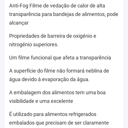
Anti-Fog Filme de vedação de calor de alta
transparência para bandejas de alimentos, pode
alcançar
Propriedades de barreira de oxigénio e
nitrogénio superiores.
Um filme funcional que afeta a transparência
A superfície do filme não formará neblina de
água devido à evaporação da água.
A embalagem dos alimentos tem uma boa
visibilidade e uma excelente
É utilizado para alimentos refrigerados
embalados que precisam de ser claramente