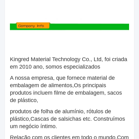
Kingred Material Technology Co., Ltd, foi criada
em 2010 ano, somos especializados
A nossa empresa, que fornece material de
embalagem de alimentos,
Os principais
produtos incluem filme de embalagem, sacos
de plástico,
produtos de folha de alumínio, rótulos de
plástico,
Cascas de salsichas etc. Construímos
um negócio íntimo.
Relação com os clientes em todo o mundo.
Com