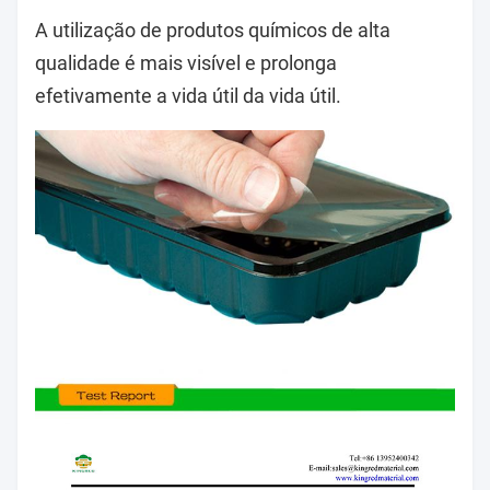
A utilização de produtos químicos de alta
qualidade é mais visível e prolonga
efetivamente a vida útil da vida útil.