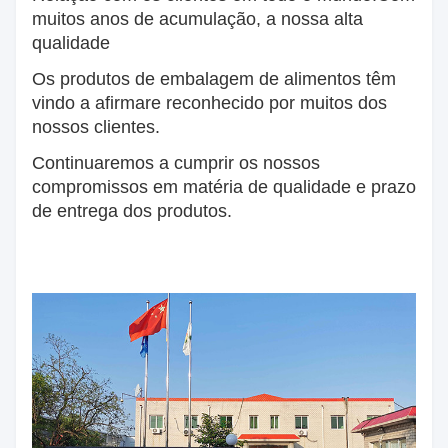
muitos anos de acumulação, a nossa alta
qualidade
Os produtos de embalagem de alimentos têm
vindo a afirmar
e reconhecido por muitos dos
nossos clientes.
Continuaremos a cumprir os nossos
compromissos em matéria de qualidade e prazo
de entrega dos produtos.